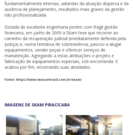
fundamentalmente internas, advindas da atuação dispersa e da
ausência de planejamento, resultados mais graves da gestão
não profissionalizada.
Dotada de excelente engenharia porém com frágil gestão
financeira, em junho de 2009 a Skam teve que recorrer ao
caminho da recuperação judicial (imediatamente deferida pela
Justiça) e, numa tentativa de sobrevivência, passou a alugar
equipamentos, vender peças e oferecer serviços de
manutenção. Agregando a estas atribuições o projeto e
fabricação de equipamentos especiais, sob encomenda. E
acabou por fim, encerrando suas atividades.
Fonte: https://www.lexicarbrasil.com.br/skam/
IMAGENS DE SKAM PIRACICABA