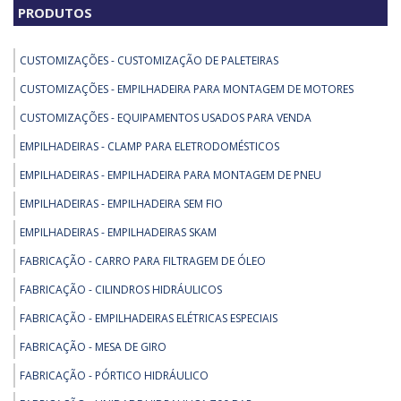
PRODUTOS
CUSTOMIZAÇÕES - CUSTOMIZAÇÃO DE PALETEIRAS
CUSTOMIZAÇÕES - EMPILHADEIRA PARA MONTAGEM DE MOTORES
CUSTOMIZAÇÕES - EQUIPAMENTOS USADOS PARA VENDA
EMPILHADEIRAS - CLAMP PARA ELETRODOMÉSTICOS
EMPILHADEIRAS - EMPILHADEIRA PARA MONTAGEM DE PNEU
EMPILHADEIRAS - EMPILHADEIRA SEM FIO
EMPILHADEIRAS - EMPILHADEIRAS SKAM
FABRICAÇÃO - CARRO PARA FILTRAGEM DE ÓLEO
FABRICAÇÃO - CILINDROS HIDRÁULICOS
FABRICAÇÃO - EMPILHADEIRAS ELÉTRICAS ESPECIAIS
FABRICAÇÃO - MESA DE GIRO
FABRICAÇÃO - PÓRTICO HIDRÁULICO