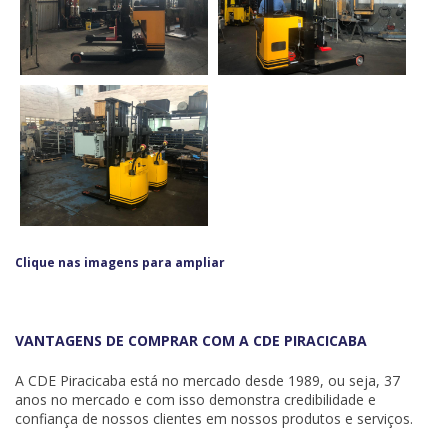
Clique nas imagens para ampliar
VANTAGENS DE COMPRAR COM A CDE PIRACICABA
A CDE Piracicaba está no mercado desde 1989, ou seja, 37
anos no mercado e com isso demonstra credibilidade e
confiança de nossos clientes em nossos produtos e serviços.