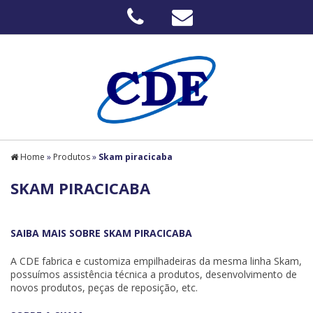
Home
»
Produtos
»
Skam piracicaba
SKAM PIRACICABA
SAIBA MAIS SOBRE SKAM PIRACICABA
A CDE fabrica e customiza empilhadeiras da mesma linha Skam,
possuímos assistência técnica a produtos, desenvolvimento de
novos produtos, peças de reposição, etc.