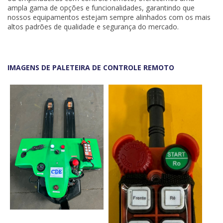
ampla gama de opções e funcionalidades, garantindo que
nossos equipamentos estejam sempre alinhados com os mais
altos padrões de qualidade e segurança do mercado.
IMAGENS DE PALETEIRA DE CONTROLE REMOTO