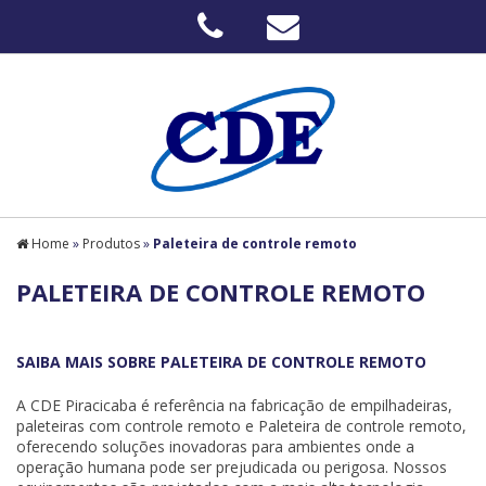
Home
»
Produtos
»
Paleteira de controle remoto
PALETEIRA DE CONTROLE REMOTO
SAIBA MAIS SOBRE PALETEIRA DE CONTROLE REMOTO
A CDE Piracicaba é referência na fabricação de empilhadeiras,
paleteiras com controle remoto e Paleteira de controle remoto,
oferecendo soluções inovadoras para ambientes onde a
operação humana pode ser prejudicada ou perigosa. Nossos