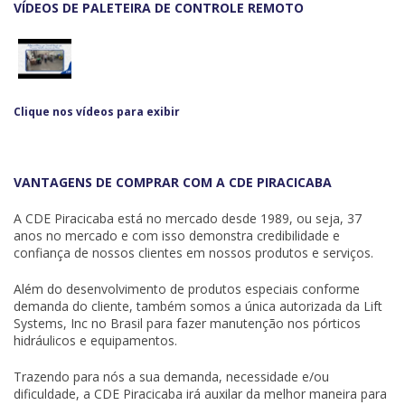
VÍDEOS DE PALETEIRA DE CONTROLE REMOTO
Clique nos vídeos para exibir
VANTAGENS DE COMPRAR COM A CDE PIRACICABA
A CDE Piracicaba está no mercado desde 1989, ou seja, 37
anos no mercado e com isso demonstra credibilidade e
confiança de nossos clientes em nossos produtos e serviços.
Além do desenvolvimento de produtos especiais conforme
demanda do cliente, também somos a única autorizada da
Lift
Systems, Inc
no Brasil para fazer manutenção nos pórticos
hidráulicos e equipamentos.
Trazendo para nós a sua demanda, necessidade e/ou
dificuldade, a CDE Piracicaba irá auxilar da melhor maneira para