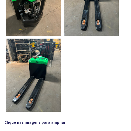
Clique nas imagens para ampliar