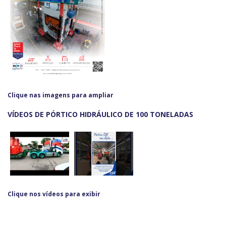
Clique nas imagens para ampliar
VÍDEOS DE PÓRTICO HIDRÁULICO DE 100 TONELADAS
Clique nos vídeos para exibir