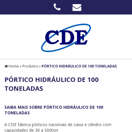
Home
»
Produtos
»
PÓRTICO HIDRÁULICO DE 100 TONELADAS
PÓRTICO HIDRÁULICO DE 100
TONELADAS
SAIBA MAIS SOBRE PÓRTICO HIDRÁULICO DE 100
TONELADAS
A CDE fabrica pórticos nacionais de caixa e cilindro com
capacidades de 30 a 500ton