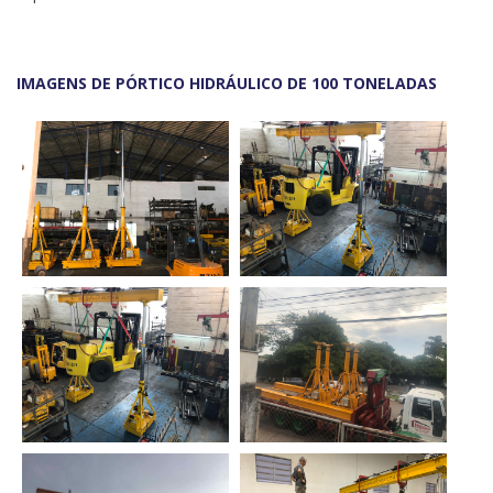
IMAGENS DE PÓRTICO HIDRÁULICO DE 100 TONELADAS