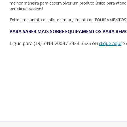
melhor maneira para desenvolver um produto único para atende
benefício possível!
Entre em contato e solicite um orçamento de EQUIPAMENT
PARA SABER MAIS SOBRE EQUIPAMENTOS PARA RE
Ligue para
(19) 3414-2004 / 3424-3525
ou
clique aqui
e 