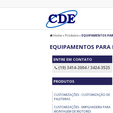
Home
»
Produtos
»
EQUIPAMENTOS PA
EQUIPAMENTOS PARA
ENTRE EM CONTATO
(19) 3414-2004 / 3424-3525
PRODUTOS
CUSTOMIZAÇÕES - CUSTOMIZAÇÃO DE
PALETEIRAS
CUSTOMIZAÇÕES - EMPILHADEIRA PARA
MONTAGEM DE MOTORES