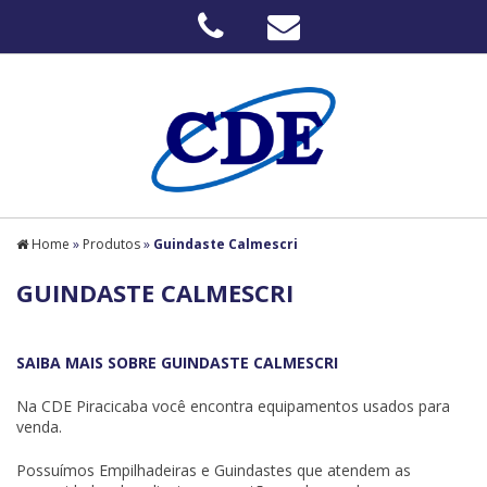
Home
»
Produtos
»
Guindaste Calmescri
GUINDASTE CALMESCRI
SAIBA MAIS SOBRE GUINDASTE CALMESCRI
Na CDE Piracicaba você encontra equipamentos usados para
venda.
Possuímos Empilhadeiras e Guindastes que atendem as