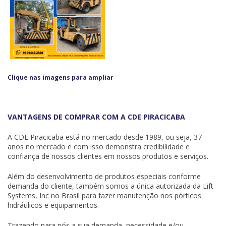
Clique nas imagens para ampliar
VANTAGENS DE COMPRAR COM A CDE PIRACICABA
A CDE Piracicaba está no mercado desde 1989, ou seja, 37
anos no mercado e com isso demonstra credibilidade e
confiança de nossos clientes em nossos produtos e serviços.
Além do desenvolvimento de produtos especiais conforme
demanda do cliente, também somos a única autorizada da
Lift
Systems, Inc
no Brasil para fazer manutenção nos pórticos
hidráulicos e equipamentos.
Trazendo para nós a sua demanda, necessidade e/ou