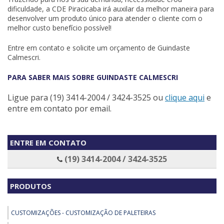
dificuldade, a CDE Piracicaba irá auxilar da melhor maneira para
desenvolver um produto único para atender o cliente com o
melhor custo benefício possível!
Entre em contato e solicite um orçamento de Guindaste
Calmescri.
PARA SABER MAIS SOBRE GUINDASTE CALMESCRI
Ligue para
(19) 3414-2004 / 3424-3525
ou
clique aqui
e
entre em contato por email.
ENTRE EM CONTATO
(19) 3414-2004 / 3424-3525
PRODUTOS
CUSTOMIZAÇÕES - CUSTOMIZAÇÃO DE PALETEIRAS