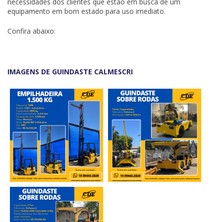
necessidades dos clientes que estão em busca de um
equipamento em bom estado para uso imediato.
Confira abaixo:
IMAGENS DE GUINDASTE CALMESCRI