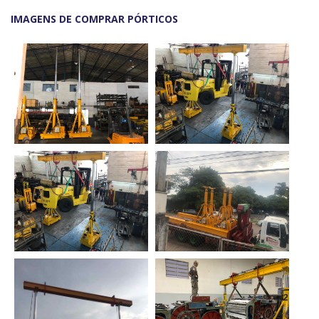
IMAGENS DE COMPRAR PÓRTICOS