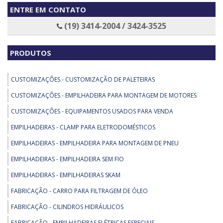
ENTRE EM CONTATO
(19) 3414-2004 / 3424-3525
PRODUTOS
CUSTOMIZAÇÕES - CUSTOMIZAÇÃO DE PALETEIRAS
CUSTOMIZAÇÕES - EMPILHADEIRA PARA MONTAGEM DE MOTORES
CUSTOMIZAÇÕES - EQUIPAMENTOS USADOS PARA VENDA
EMPILHADEIRAS - CLAMP PARA ELETRODOMÉSTICOS
EMPILHADEIRAS - EMPILHADEIRA PARA MONTAGEM DE PNEU
EMPILHADEIRAS - EMPILHADEIRA SEM FIO
EMPILHADEIRAS - EMPILHADEIRAS SKAM
FABRICAÇÃO - CARRO PARA FILTRAGEM DE ÓLEO
FABRICAÇÃO - CILINDROS HIDRÁULICOS
FABRICAÇÃO - EMPILHADEIRAS ELÉTRICAS ESPECIAIS