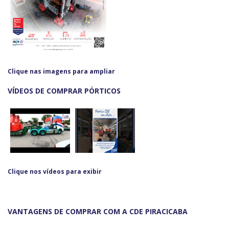
Clique nas imagens para ampliar
VÍDEOS DE COMPRAR PÓRTICOS
Clique nos vídeos para exibir
VANTAGENS DE COMPRAR COM A CDE PIRACICABA