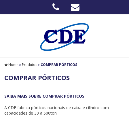
Home
»
Produtos
»
COMPRAR PÓRTICOS
COMPRAR PÓRTICOS
SAIBA MAIS SOBRE COMPRAR PÓRTICOS
A CDE fabrica pórticos nacionais de caixa e cilindro com
capacidades de 30 a 500ton