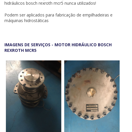
hidráulicos bosch rexroth mcr5
nunca utilizados!
Podem ser aplicados para fabricação de empilhadeiras e
máquinas hidrostáticas
IMAGENS DE SERVIÇOS - MOTOR HIDRÁULICO BOSCH
REXROTH MCR5