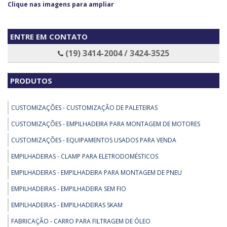
Clique nas imagens para ampliar
ENTRE EM CONTATO
(19) 3414-2004 / 3424-3525
PRODUTOS
CUSTOMIZAÇÕES - CUSTOMIZAÇÃO DE PALETEIRAS
CUSTOMIZAÇÕES - EMPILHADEIRA PARA MONTAGEM DE MOTORES
CUSTOMIZAÇÕES - EQUIPAMENTOS USADOS PARA VENDA
EMPILHADEIRAS - CLAMP PARA ELETRODOMÉSTICOS
EMPILHADEIRAS - EMPILHADEIRA PARA MONTAGEM DE PNEU
EMPILHADEIRAS - EMPILHADEIRA SEM FIO
EMPILHADEIRAS - EMPILHADEIRAS SKAM
FABRICAÇÃO - CARRO PARA FILTRAGEM DE ÓLEO