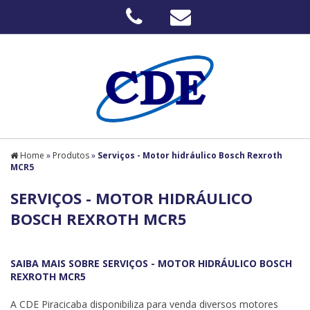
Home
»
Produtos
»
Serviços - Motor hidráulico Bosch Rexroth
MCR5
SERVIÇOS - MOTOR HIDRÁULICO
BOSCH REXROTH MCR5
SAIBA MAIS SOBRE SERVIÇOS - MOTOR HIDRÁULICO BOSCH
REXROTH MCR5
A CDE Piracicaba disponibiliza para venda diversos motores